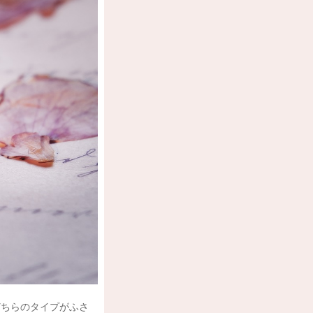
どちらのタイプがふさ