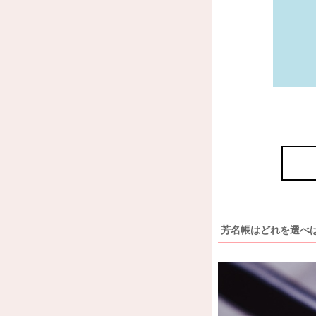
芳名帳はどれを選べ