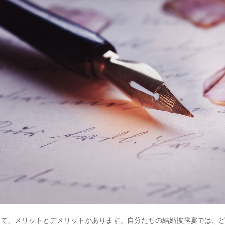
って、メリットとデメリットがあります。自分たちの結婚披露宴では、