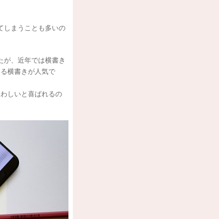
てしまうことも多いの
たが、近年では横書き
いる横書きが人気で
さわしいと喜ばれるの