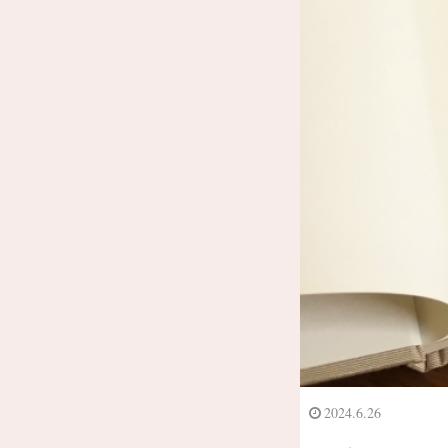
2024.6.26