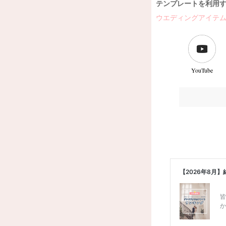
テンプレートを利用
ウエディングアイテ
YouTube