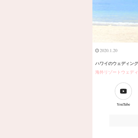
2020.1.20
ハワイのウェディング
海外リゾートウェデ
YouTube