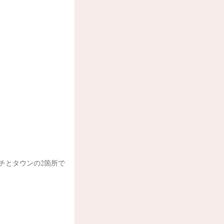
チとタウンの2箇所で