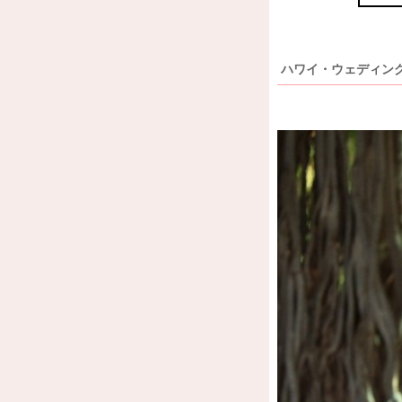
ハワイ・ウェディン