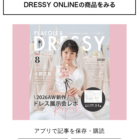
アプリで記事を保存・購読