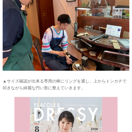
▲サイズ確認が出来る専用の棒にリングを通し、上からトンカチで
叩きながら綺麗な円い形に整えていきます。