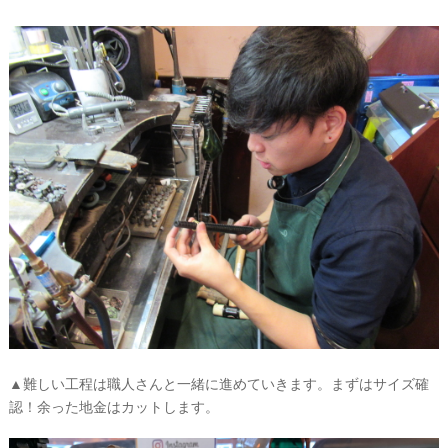
▲難しい工程は職人さんと一緒に進めていきます。まずはサイズ確
認！余った地金はカットします。