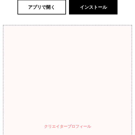
アプリで開く
インストール
クリエイタープロフィール