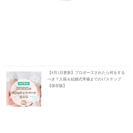
【8月1日更新】プロポーズされたら何をする
べき？入籍＆結婚式準備までの17ステップ
【保存版】