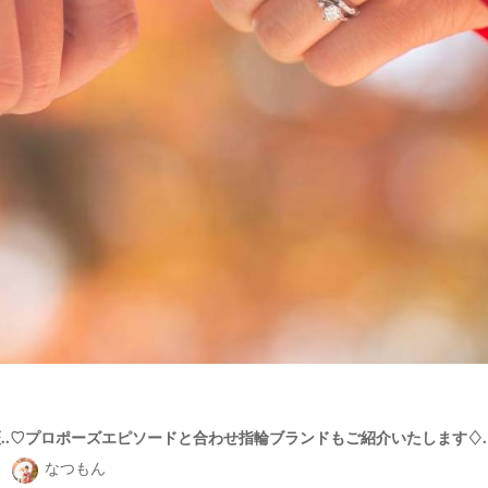
..♡プロポーズエピソードと合わせ指輪ブランドもご紹介いたします♢.:
なつもん