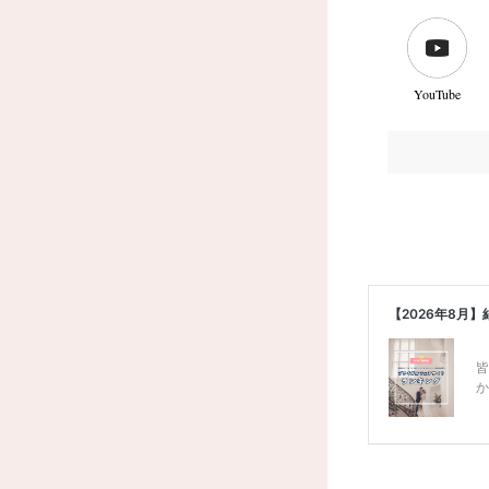
YouTube