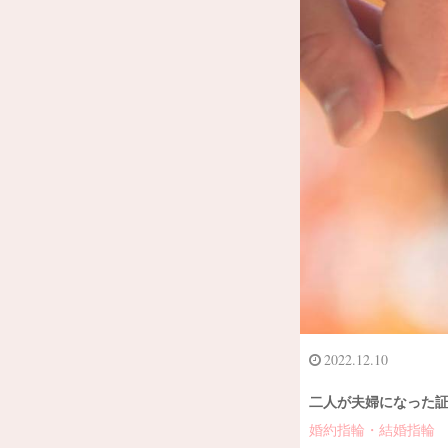
2022.12.10
二人が夫婦になった証
婚約指輪・結婚指輪