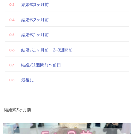
結婚式3ヶ月前
結婚式2ヶ月前
結婚式1ヶ月前
結婚式1ヶ月前・2~3週間前
結婚式1週間前〜前日
最後に
結婚式5ヶ月前