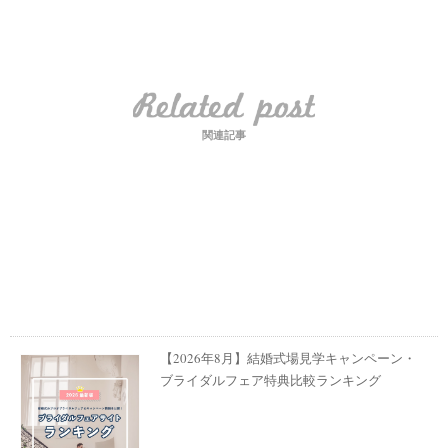
関連記事
【2026年8月】結婚式場見学キャンペーン・
ブライダルフェア特典比較ランキング