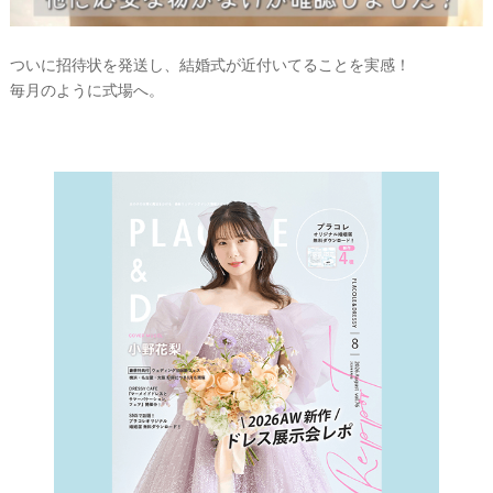
ついに招待状を発送し、結婚式が近付いてることを実感！
毎月のように式場へ。