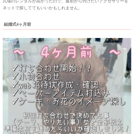
式場のレンタルが高かったので、最初から付けたいアクセサリーを
ネットで探しててもいいかもしれません。
結婚式4ヶ月前