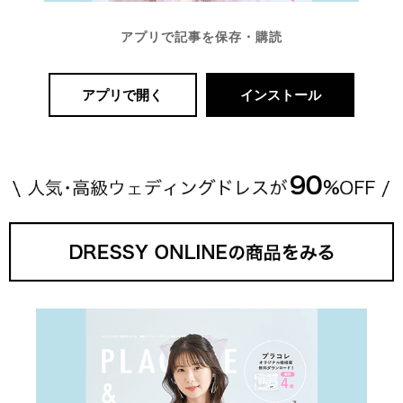
アプリで記事を保存・購読
アプリで開く
インストール