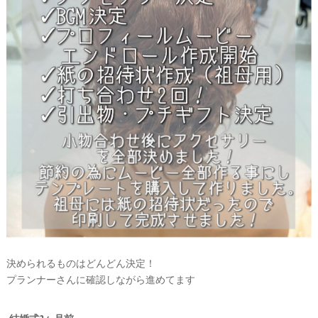
決められるものはどんどん決定！
プランナーさんに確認しながら進めてます