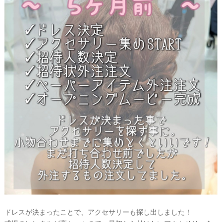
ドレスが決まったことで、アクセサリーも探し出しました！