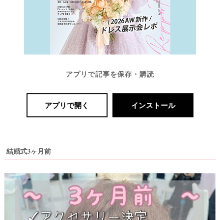
アプリで記事を保存・購読
アプリで開く
インストール
結婚式3ヶ月前