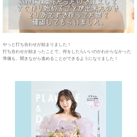
やっと打ち合わせが始まりました！
打ち合わせが始まったことで、何をしたらいいのかわからなかった
準備も、聞きながら進めることができるようになりました！