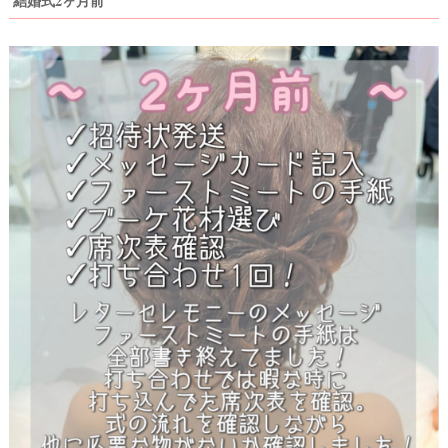
結婚式2ヶ月前