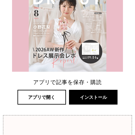
アプリで記事を保存・購読
アプリで開く
インストール