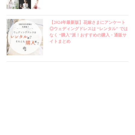
【2024年最新版】花嫁さまにアンケート
◎ウェディングドレスは “レンタル” では
なく “購入”派！おすすめの購入・通販サ
イトまとめ