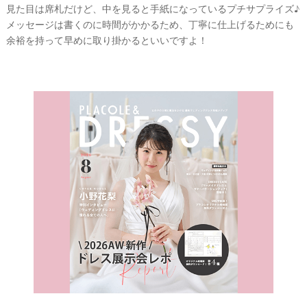
見た目は席札だけど、中を見ると手紙になっているプチサプライズ♪
メッセージは書くのに時間がかかるため、丁寧に仕上げるためにも
余裕を持って早めに取り掛かるといいですよ！