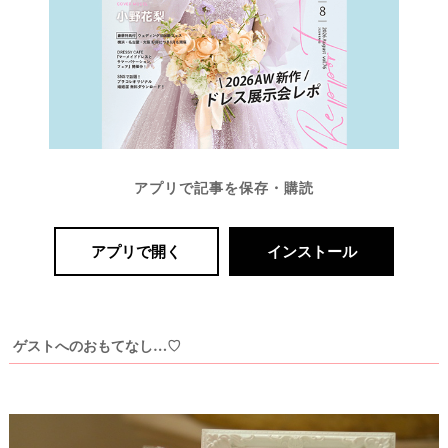
アプリで記事を保存・購読
アプリで開く
インストール
ゲストへのおもてなし…♡