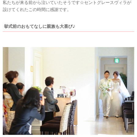
私たちが来る前から泣いていたそうです☆セントグレースヴィラが
設けてくれたこの時間に感謝です。
挙式前のおもてなしに親族も大喜び♪