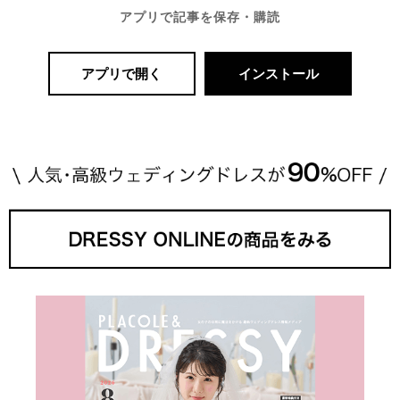
アプリで記事を保存・購読
アプリで開く
インストール