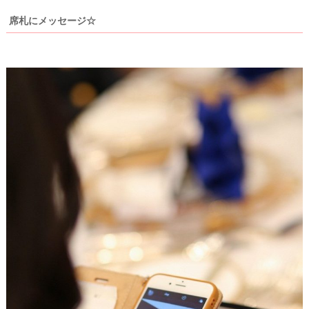
席札にメッセージ☆