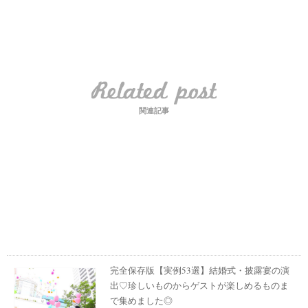
関連記事
完全保存版【実例53選】結婚式・披露宴の演
出♡珍しいものからゲストが楽しめるものま
で集めました◎