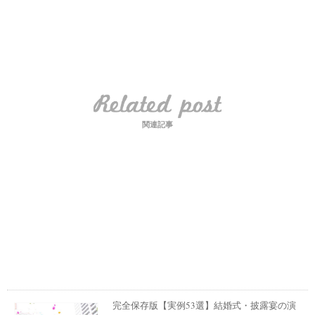
関連記事
完全保存版【実例53選】結婚式・披露宴の演