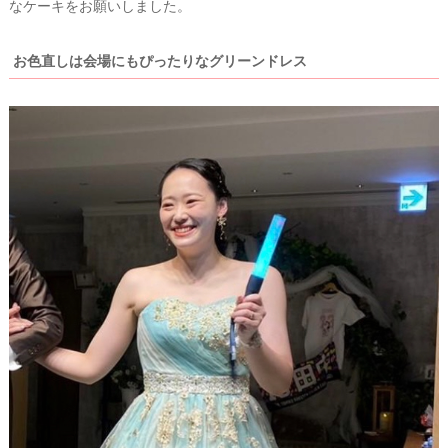
なケーキをお願いしました。
お色直しは会場にもぴったりなグリーンドレス