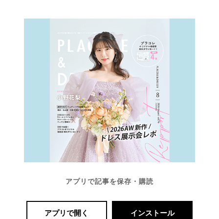
アプリで記事を保存・購読
アプリで開く
インストール