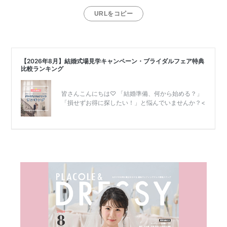
URLをコピー