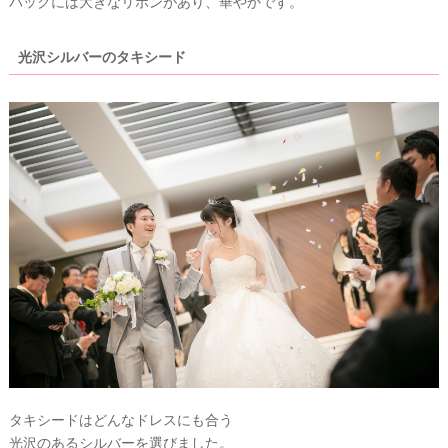
バックには大きなリボンがあり、華やかです。
光沢シルバーのタキシード
タキシードはどんなドレスにも合う
光沢のあるシルバーを選びました。