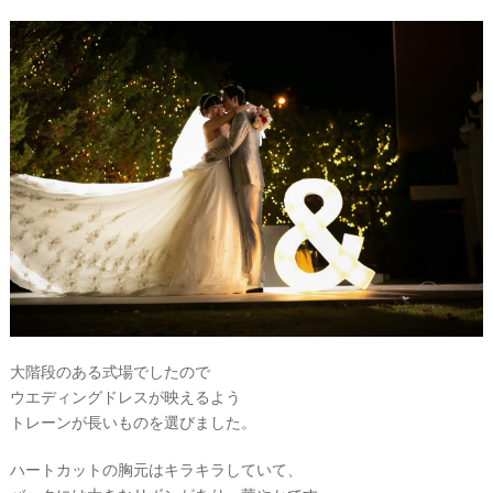
大階段のある式場でしたので
ウエディングドレスが映えるよう
トレーンが長いものを選びました。
ハートカットの胸元はキラキラしていて、