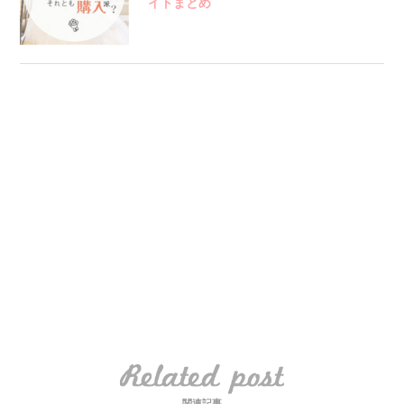
イトまとめ
関連記事