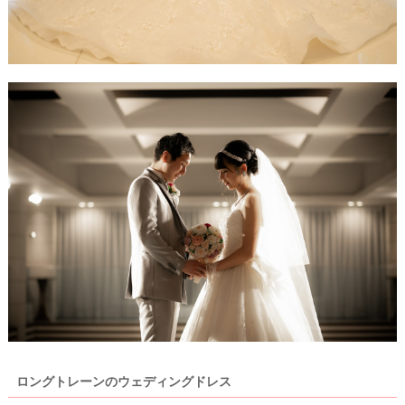
ロングトレーンのウェディングドレス