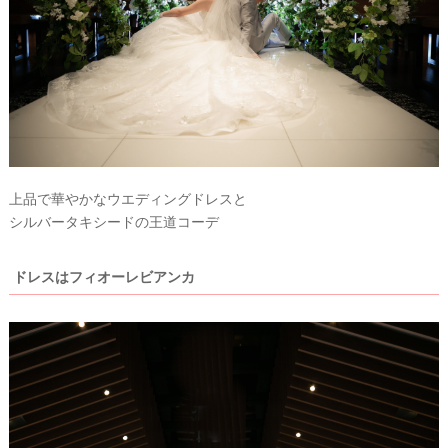
上品で華やかなウエディングドレスと
シルバータキシードの王道コーデ
ドレスはフィオーレビアンカ