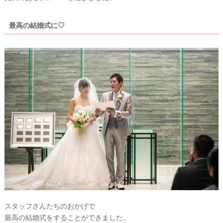
最高の結婚式に♡
スタッフさんたちのおかげで
最高の結婚式をすることができました。