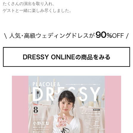
たくさんの演出を取り入れ、
ゲストと一緒に楽しみ尽くしました。