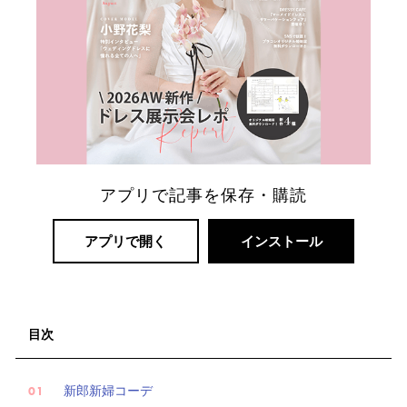
アプリで記事を保存・購読
アプリで開く
インストール
目次
新郎新婦コーデ