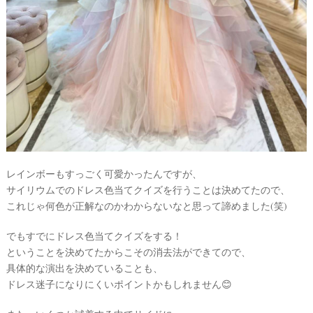
レインボーもすっごく可愛かったんですが、
サイリウムでのドレス色当てクイズを行うことは決めてたので、
これじゃ何色が正解なのかわからないなと思って諦めました(笑)
でもすでにドレス色当てクイズをする！
ということを決めてたからこその消去法ができてので、
具体的な演出を決めていることも、
ドレス迷子になりにくいポイントかもしれません😊