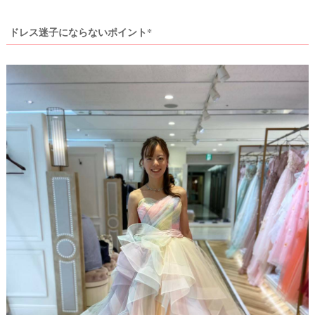
ドレス迷子にならないポイント*