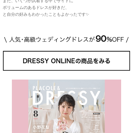
また、いくつか試着する中でサイドに
ボリュームのあるドレスが好きだ、
と自分の好みもわかったこともよかったです✨