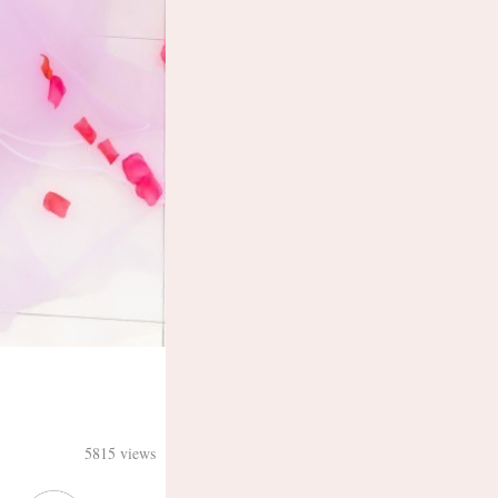
5815 views