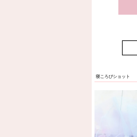
寝ころびショット