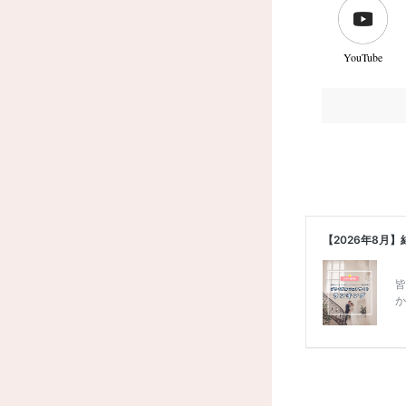
YouTube