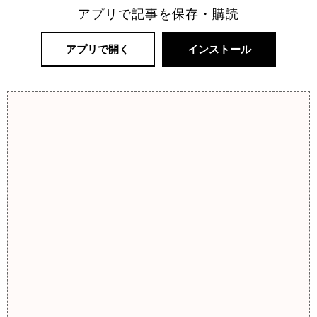
アプリで記事を保存・購読
アプリで開く
インストール