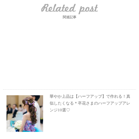
関連記事
華やか上品は【ハーフアップ】で作れる！真
似したくなる＊卒花さまのハーフアップアレ
ンジ10選♡