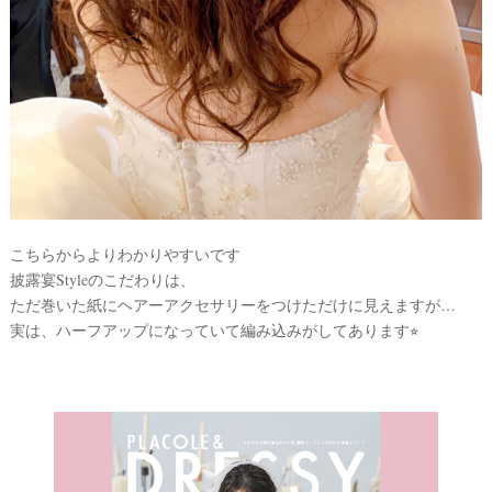
こちらからよりわかりやすいです
披露宴Styleのこだわりは、
ただ巻いた紙にヘアーアクセサリーをつけただけに見えますが…
実は、ハーフアップになっていて編み込みがしてあります⭐︎