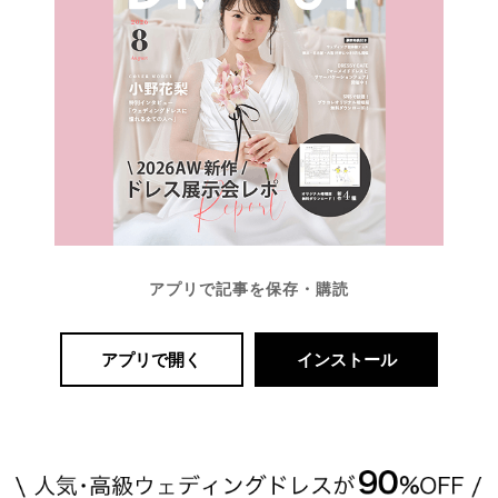
アプリで記事を保存・購読
アプリで開く
インストール