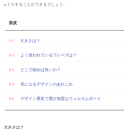
ョイスすることができるでしょう。
目次
大きさは？
よく使われているフレーズは？
どこで頼めば良いの？
気になるデザインのあれこれ
デザイン豊富で選び放題なウェルカムボート
試
大きさは？