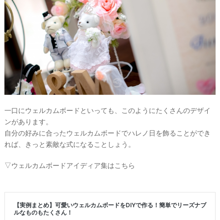
一口にウェルカムボードといっても、このようにたくさんのデザイ
ンがあります。
自分の好みに合ったウェルカムボードでハレノ日を飾ることができ
れば、きっと素敵な式になることしょう。
▽ウェルカムボードアイディア集はこちら