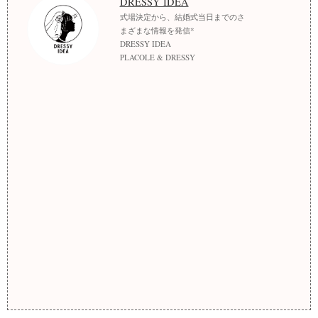
DRESSY IDEA
式場決定から、結婚式当日までのさ
まざまな情報を発信*
DRESSY IDEA
PLACOLE & DRESSY