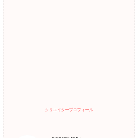
クリエイタープロフィール