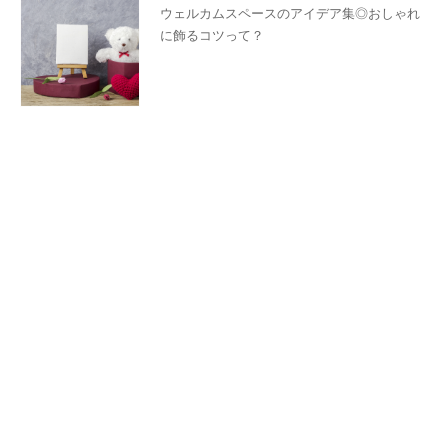
ウェルカムスペースのアイデア集◎おしゃれ
に飾るコツって？