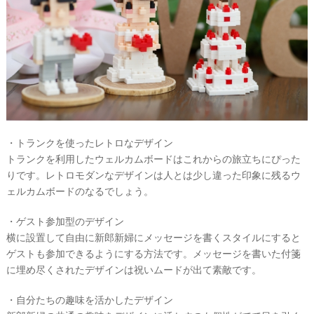
・トランクを使ったレトロなデザイン
トランクを利用したウェルカムボードはこれからの旅立ちにぴった
りです。レトロモダンなデザインは人とは少し違った印象に残るウ
ェルカムボードのなるでしょう。
・ゲスト参加型のデザイン
横に設置して自由に新郎新婦にメッセージを書くスタイルにすると
ゲストも参加できるようにする方法です。メッセージを書いた付箋
に埋め尽くされたデザインは祝いムードが出て素敵です。
・自分たちの趣味を活かしたデザイン