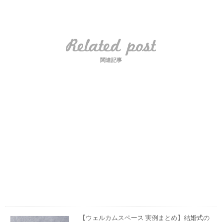
関連記事
【ウェルカムスペース 実例まとめ】結婚式の