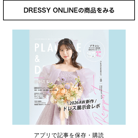
アプリで記事を保存・購読