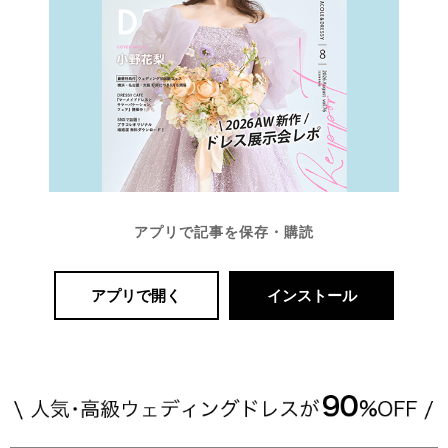
アプリで記事を保存・購読
アプリで開く
インストール