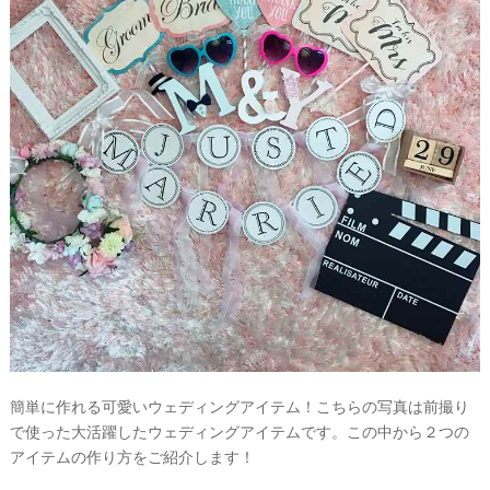
簡単に作れる可愛いウェディングアイテム！こちらの写真は前撮り
で使った大活躍したウェディングアイテムです。この中から２つの
アイテムの作り方をご紹介します！