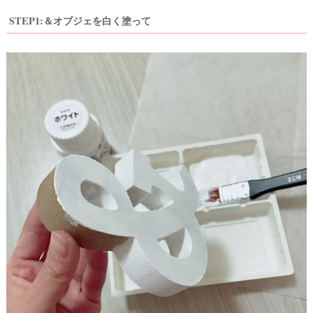
STEP1:＆オブジェを白く塗って