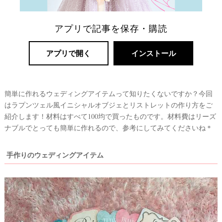
アプリで記事を保存・購読
アプリで開く
インストール
簡単に作れるウェディングアイテムって知りたくないですか？今回
はラプンツェル風イニシャルオブジェとリストレットの作り方をご
紹介します！材料はすべて100均で買ったものです。材料費はリーズ
ナブルでとっても簡単に作れるので、参考にしてみてくださいね＊
手作りのウェディングアイテム