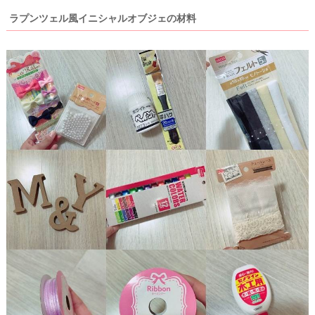
ラプンツェル風イニシャルオブジェの材料