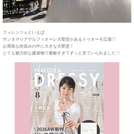
フィレンツェといえば
サンタマリアデルフィオーレ大聖堂があるドゥオーモ広場♡
お洒落な街並みの中に大きな大聖堂！
とても魅力的な建築物で素敵すぎてずっと見ていられました♡