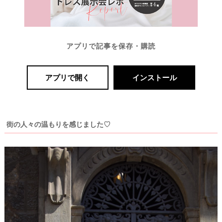
アプリで記事を保存・購読
アプリで開く
インストール
街の人々の温もりを感じました♡