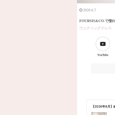
2020.6.7
FOURSIS&CO.
ウェディングドレス
YouTube