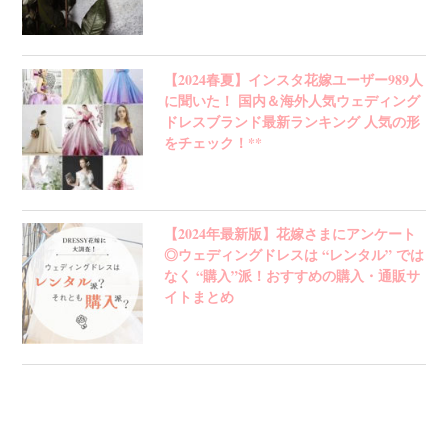
【2024春夏】インスタ花嫁ユーザー989人
に聞いた！ 国内＆海外人気ウェディング
ドレスブランド最新ランキング 人気の形
をチェック！**
【2024年最新版】花嫁さまにアンケート
◎ウェディングドレスは “レンタル” では
なく “購入”派！おすすめの購入・通販サ
イトまとめ