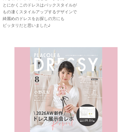
とにかくこのドレスはバックスタイルが
もの凄くスタイルアップするデザインで
綺麗めのドレスをお探しの方にも
ピッタリだと思いました♪