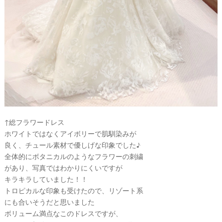
↑総フラワードレス
ホワイトではなくアイボリーで肌馴染みが
良く、チュール素材で優しげな印象でした♪
全体的にボタニカルのようなフラワーの刺繍
があり、写真ではわかりにくいですが
キラキラしていました！！
トロピカルな印象も受けたので、リゾート系
にも合いそうだと思いました
ボリューム満点なこのドレスですが、