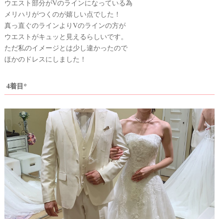
ウエスト部分がVのラインになっている為
メリハリがつくのが嬉しい点でした！
真っ直ぐのラインよりVのラインの方が
ウエストがキュッと見えるらしいです。
ただ私のイメージとは少し違かったので
ほかのドレスにしました！
4着目*