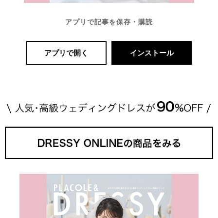
アプリで記事を保存・購読
アプリで開く
インストール