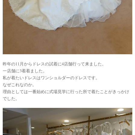
#
沖
縄
#
ビ
ー
チ
フ
ォ
ト
昨年の11月からドレスの試着に4店舗行って来ました。
一店舗に3着着ました。
私が着たいドレスはワンショルダーのドレスです。
なぜこれなのか。
理由としては一番始めに式場見学に行った所で着たことがきっかけ
でした。
結
婚
の