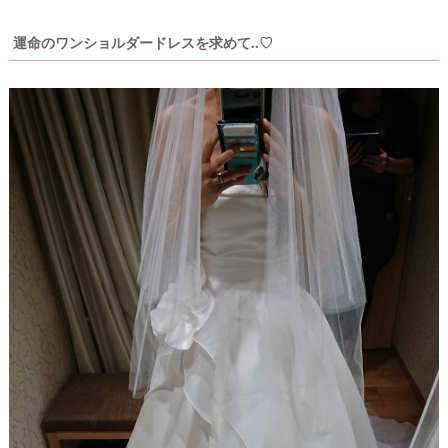
運命のワンショルダードレスを求めて..♡
試