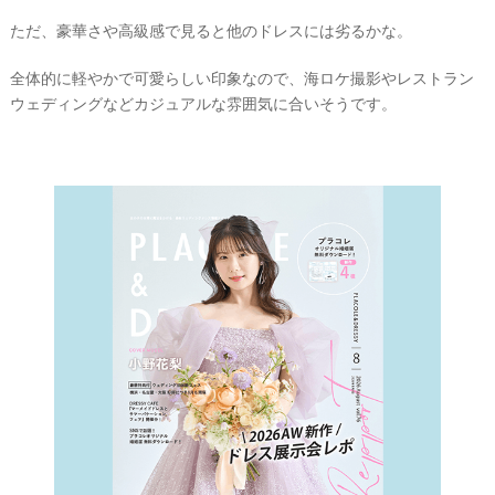
ただ、豪華さや高級感で見ると他のドレスには劣るかな。
全体的に軽やかで可愛らしい印象なので、海ロケ撮影やレストラン
ウェディングなどカジュアルな雰囲気に合いそうです。