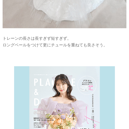
トレーンの長さは長すぎず短すぎず。
ロングベールをつけて更にチュールを重ねても良さそう。