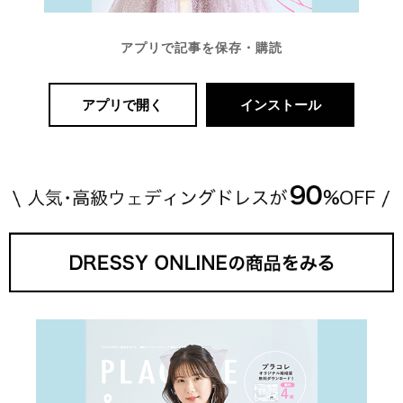
アプリで記事を保存・購読
アプリで開く
インストール