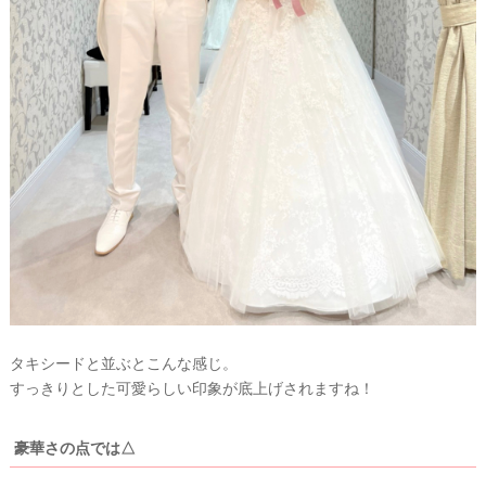
タキシードと並ぶとこんな感じ。
すっきりとした可愛らしい印象が底上げされますね！
豪華さの点では△