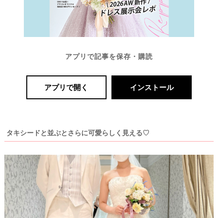
アプリで記事を保存・購読
アプリで開く
インストール
タキシードと並ぶとさらに可愛らしく見える♡