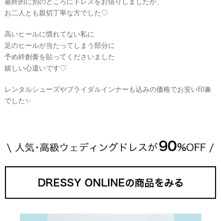
最終的に別のところにドレスをお借りしましたが、
お二人とも親切丁寧な方でした♡
高いヒールに慣れてない私に
足のヒールが当たってしまう部分に
予め絆創膏を貼ってくださいました
嬉しい心遣いです♡
レンタルシューズやブライダルインナーも込みの価格でお安い印象
でした✨