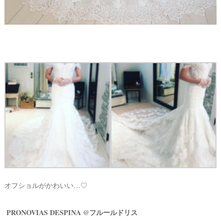
オフショルがかわいい…♡
PRONOVIAS DESPINA @フルールドリス