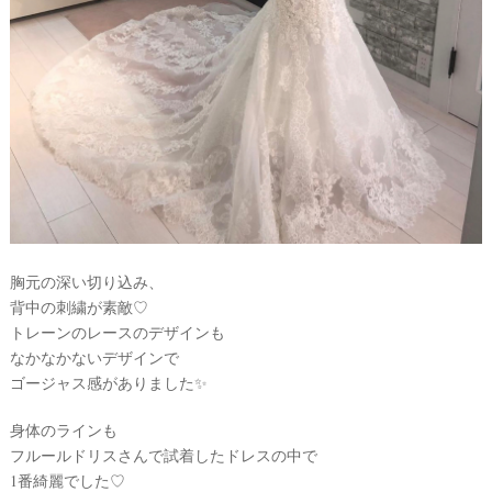
胸元の深い切り込み、
背中の刺繍が素敵♡
トレーンのレースのデザインも
なかなかないデザインで
ゴージャス感がありました✨
身体のラインも
フルールドリスさんで試着したドレスの中で
1番綺麗でした♡