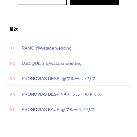
目次
RAMO @watabe wedding
LUDIQUE-2 @watabe wedding
PRONOVIAS DESSI @フルールドリス
PRONOVIAS DESPINA @フルールドリス
PRONOVIAS KAUR @フルールドリス
試
着
レ
ポ