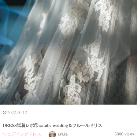
2022.10.12
DRESS試着レポ①watabe wedding＆フルールドリス
ウェディングドレス
ayaka
3006 views