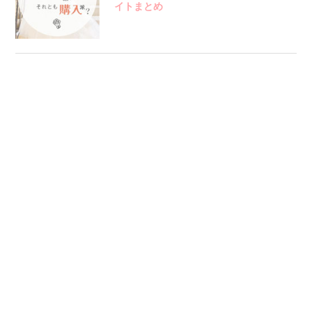
イトまとめ