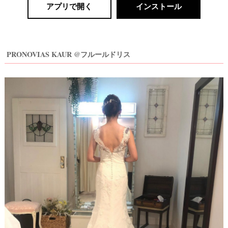
アプリで開く
インストール
PRONOVIAS KAUR @フルールドリス