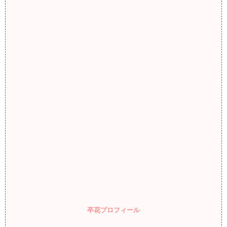
卒花プロフィール