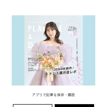
アプリで記事を保存・購読