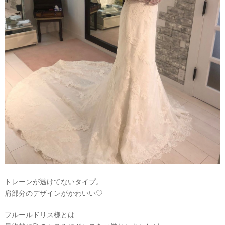
トレーンが透けてないタイプ。
肩部分のデザインがかわいい♡
フルールドリス様とは