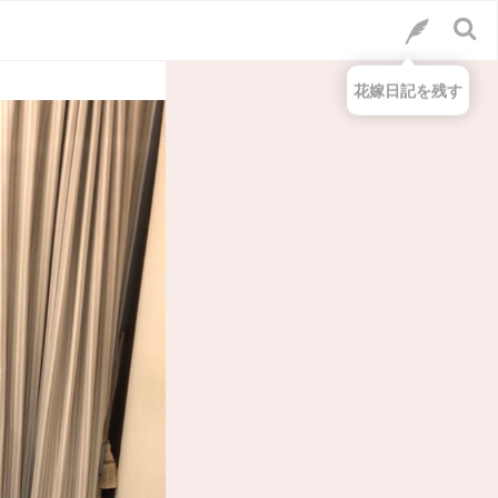
花嫁日記を残す