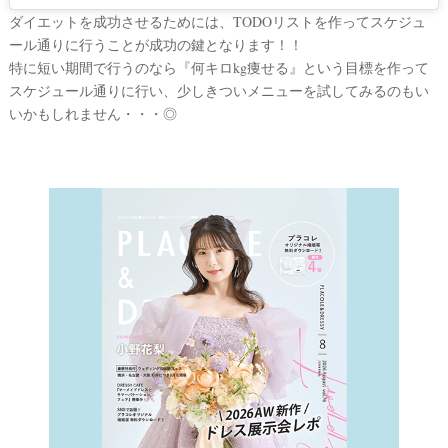
ダイエットを成功させるためには、TODOリストを作ってスケジュ
ール通りに行うことが成功の鍵となります！！
特に短い期間で行うのなら『何キロkg痩せる』という目標を作って
スケジュール通りに行い、少しきついメニューを試してみるのもい
いかもしれません・・・◎