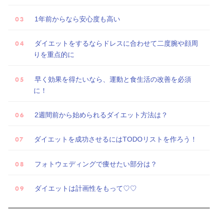
1年前からなら安心度も高い
ダイエットをするならドレスに合わせて二度腕や顔周
りを重点的に
早く効果を得たいなら、運動と食生活の改善を必須
に！
2週間前から始められるダイエット方法は？
ダイエットを成功させるにはTODOリストを作ろう！
フォトウェディングで痩せたい部分は？
ダイエットは計画性をもって♡♡
試