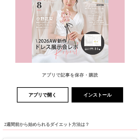
アプリで記事を保存・購読
アプリで開く
インストール
2週間前から始められるダイエット方法は？