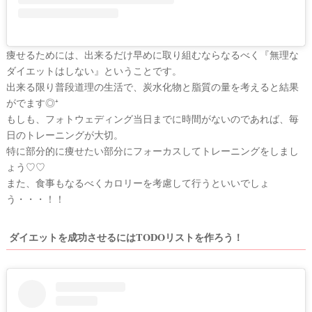
痩せるためには、出来るだけ早めに取り組むならなるべく『無理な
ダイエットはしない』ということです。
出来る限り普段道理の生活で、炭水化物と脂質の量を考えると結果
がでます◎⁺
もしも、フォトウェディング当日までに時間がないのであれば、毎
日のトレーニングが大切。
特に部分的に痩せたい部分にフォーカスしてトレーニングをしまし
ょう♡♡
また、食事もなるべくカロリーを考慮して行うといいでしょ
う・・・！！
ダイエットを成功させるにはTODOリストを作ろう！