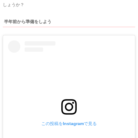
しょうか？
半年前から準備をしよう
この投稿をInstagramで見る