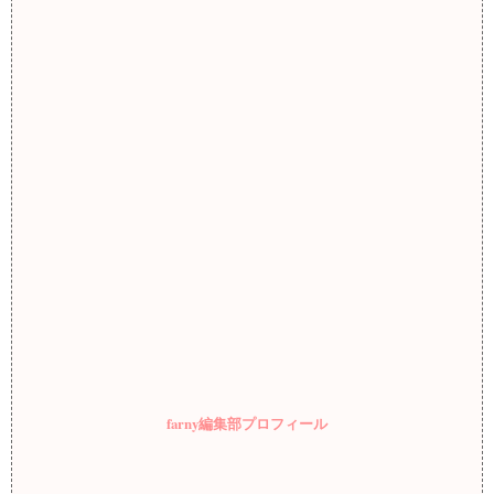
farny編集部プロフィール