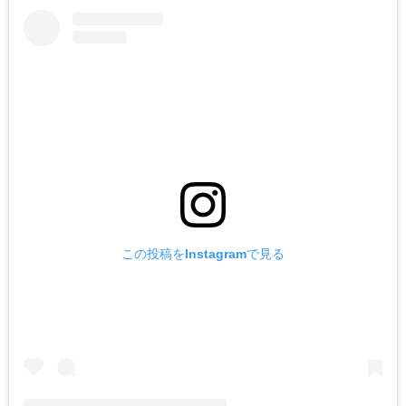
この投稿をInstagramで見る