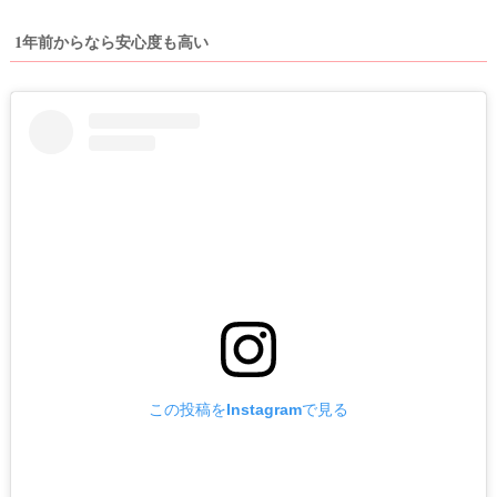
1年前からなら安心度も高い
この投稿をInstagramで見る