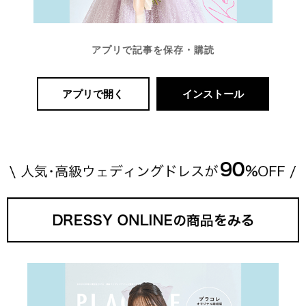
アプリで記事を保存・購読
アプリで開く
インストール