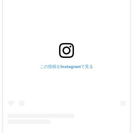
この投稿をInstagramで見る