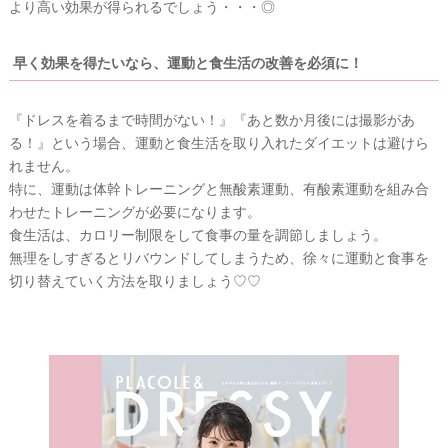
より高い効果が得られるでしょう・・・◎
早く効果を得たいなら、運動と食生活の改善を必須に！
『ドレスを着るまで時間がない！』『あと数か月後には撮影があ
る！』という場合、運動と食生活を取り入れたダイエットは避けら
れません。
特に、運動は体幹トレーニングと無酸素運動、有酸素運動を組み合
わせたトレーニングが必要になります。
食生活は、カロリー制限をして食事の量を調節しましょう。
無理をしすぎるとリバウンドしてしまうため、徐々に運動と食事を
切り替えていく方法を取りましょう♡♡