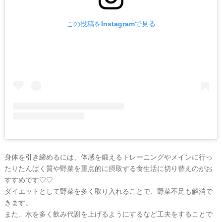
この投稿をInstagramで見る
身体を引き締めるには、体感を鍛えるトレーニングやメインに行っ
たりたんぱく質や野菜を重点的に摂取する食生活に切り替えのがお
すすめです♡♡
ダイエットとして野菜を多く取り入れることで、野菜不足も解消で
きます。
また、水を多く飲み代謝を上げるようにするなど工夫をすることで