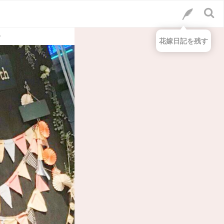
*
花嫁日記を残す