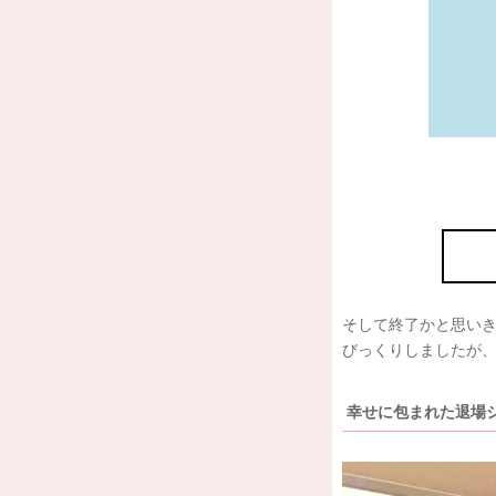
そして終了かと思いき
びっくりしましたが
幸せに包まれた退場シ