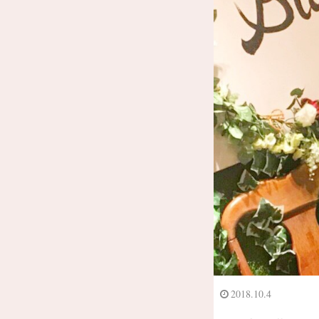
2018.10.4