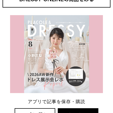
アプリで記事を保存・購読