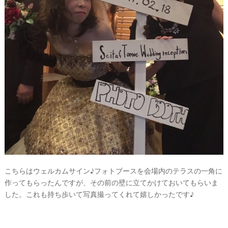
こちらはウェルカムサイン♪フォトブースを会場内のテラスの一角に
作ってもらったんですが、その前の壁に立てかけておいてもらいま
した。これも持ち歩いて写真撮ってくれて嬉しかったです♪