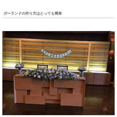
ガーランドの作り方はとっても簡単