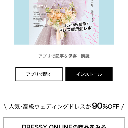
アプリで記事を保存・購読
アプリで開く
インストール