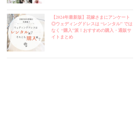
【2024年最新版】花嫁さまにアンケート
◎ウェディングドレスは “レンタル” では
なく “購入”派！おすすめの購入・通販サ
イトまとめ