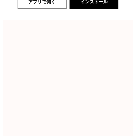
アプリで開く
インストール