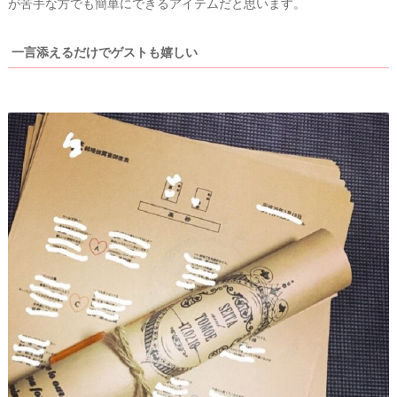
が苦手な方でも簡単にできるアイテムだと思います。
一言添えるだけでゲストも嬉しい