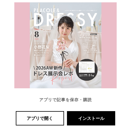
アプリで記事を保存・購読
アプリで開く
インストール