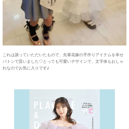
これは譲っていただいたもので、先輩花嫁の手作りアイテムを幸せ
バトンで貰いました♡とっても可愛いデザインで、文字体もおしゃ
れなのでお気に入りです♪