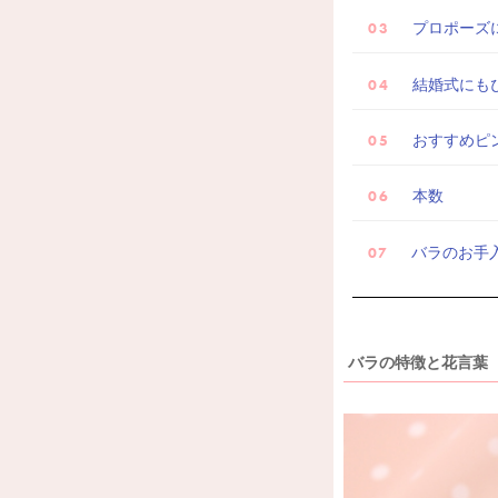
プロポーズ
結婚式にも
おすすめピ
本数
バラのお手
バラの特徴と花言葉