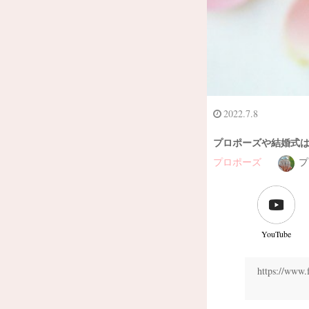
2022.7.8
プロポーズや結婚式
プロポーズ
プ
YouTube
https://w