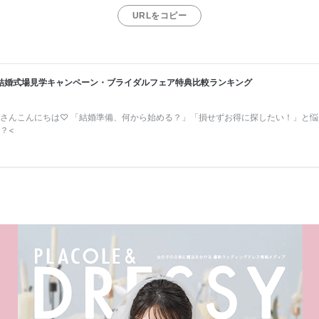
URLをコピー