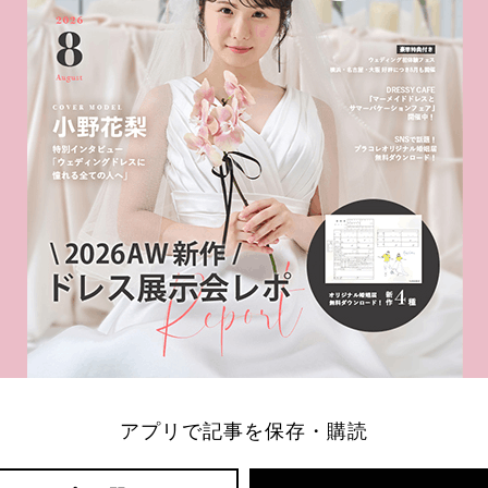
アプリで記事を保存・購読