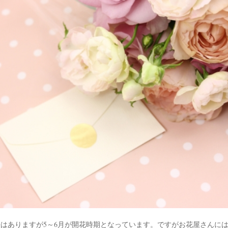
はありますが5～6月が開花時期となっています。ですがお花屋さんに