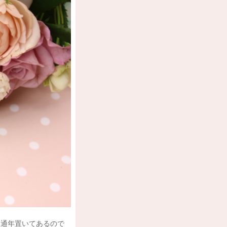
は通年置いてあるので