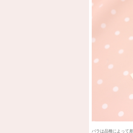
バラは品種によって差