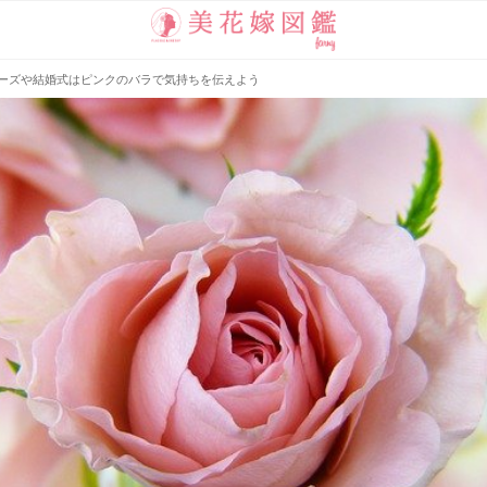
ーズや結婚式はピンクのバラで気持ちを伝えよう