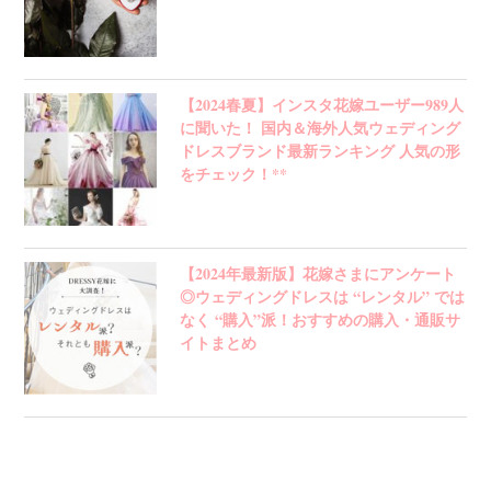
【2024春夏】インスタ花嫁ユーザー989人
に聞いた！ 国内＆海外人気ウェディング
ドレスブランド最新ランキング 人気の形
をチェック！**
【2024年最新版】花嫁さまにアンケート
◎ウェディングドレスは “レンタル” では
なく “購入”派！おすすめの購入・通販サ
イトまとめ