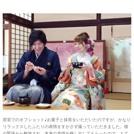
茶室でのオフショット♪お菓子と抹茶をいただいたのですが、かなり
リラックスしたふたりの表情をすかさず撮っていただきました。彼
の緊張から解放され、本来の表情を映し出してもらったので、とて