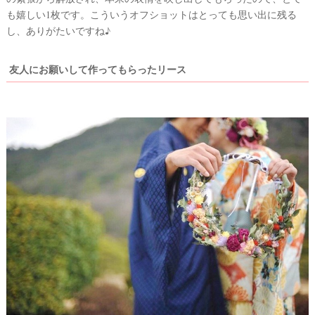
も嬉しい1枚です。こういうオフショットはとっても思い出に残る
し、ありがたいですね♪
友人にお願いして作ってもらったリース