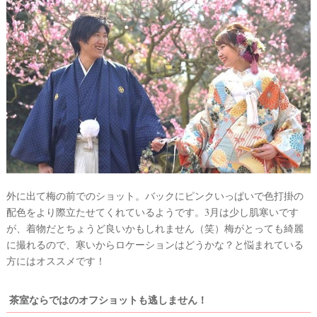
外に出て梅の前でのショット。バックにピンクいっぱいで色打掛の
配色をより際立たせてくれているようです。3月は少し肌寒いです
が、着物だとちょうど良いかもしれません（笑）梅がとっても綺麗
に撮れるので、寒いからロケーションはどうかな？と悩まれている
方にはオススメです！
茶室ならではのオフショットも逃しません！