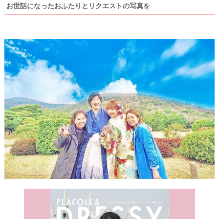
お世話になったおふたりとリクエストの写真を