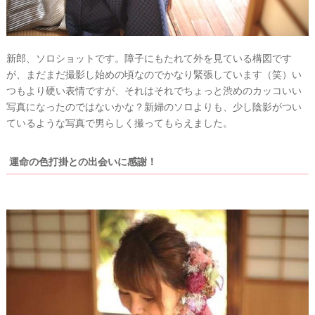
新郎、ソロショットです。障子にもたれて外を見ている構図です
が、まだまだ撮影し始めの頃なのでかなり緊張しています（笑）い
つもより硬い表情ですが、それはそれでちょっと渋めのカッコいい
写真になったのではないかな？新婦のソロよりも、少し陰影がつい
ているような写真で男らしく撮ってもらえました。
運命の色打掛との出会いに感謝！