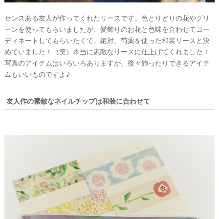
センスある友人が作ってくれたリースです。色とりどりの花やグリ
ーンを使ってもらいましたが、髪飾りのお花と色味を合わせてコー
ディネートしてもらいたくて、絶対、芍薬を使った和装リースと決
めていました！（笑）本当に素敵なリースに仕上げてくれました！
写真のアイテムはいろいろありますが、後々飾ったりできるアイテ
ムもいいものですよ♪
友人作の素敵なネイルチップは和装に合わせて