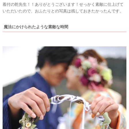
着付の乾先生！！ありがとうございます！せっかく素敵に仕上げて
いただいたので、おふたりとの写真は残しておきたかったんです。
魔法にかけられたような素敵な時間