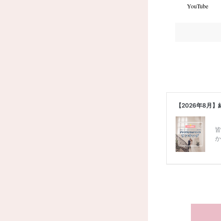
YouTube