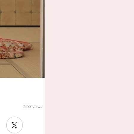
2455 views