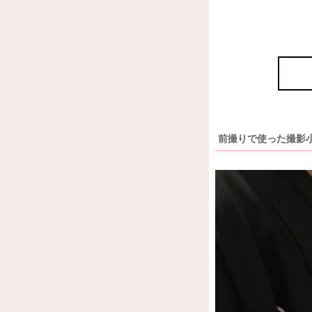
前撮りで使った撮影