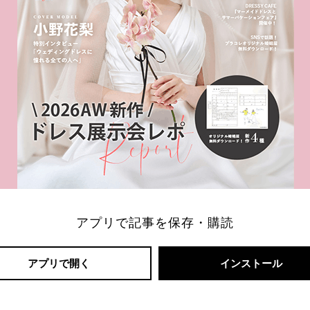
アプリで記事を保存・購読
アプリで開く
インストール