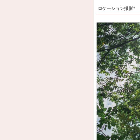
ロケーション撮影*