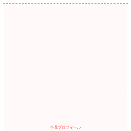
卒花プロフィール