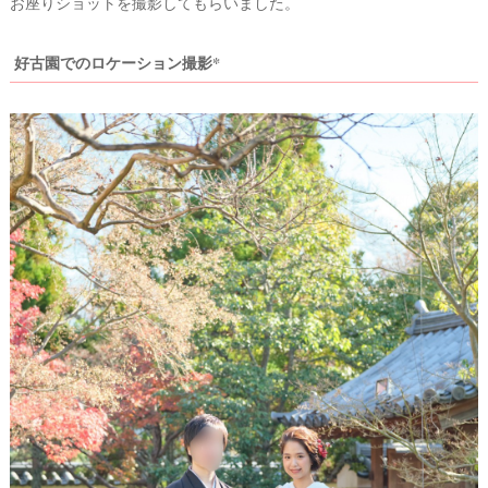
お座りショットを撮影してもらいました。
好古園でのロケーション撮影*