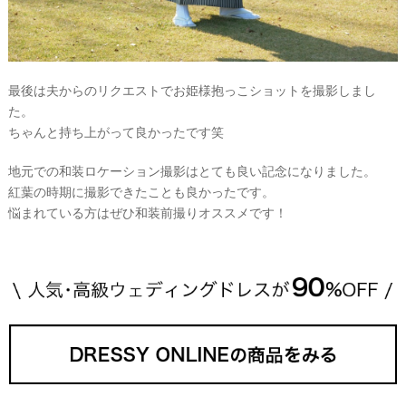
最後は夫からのリクエストでお姫様抱っこショットを撮影しまし
た。
ちゃんと持ち上がって良かったです笑
地元での和装ロケーション撮影はとても良い記念になりました。
紅葉の時期に撮影できたことも良かったです。
悩まれている方はぜひ和装前撮りオススメです！