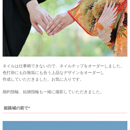
ネイルは仕事柄できないので、ネイルチップをオーダーしました。
色打掛にも白無垢にも合う上品なデザインをオーダーし
作成していただきました。お気に入りです。
婚約指輪、結婚指輪も一緒に撮影していただきました。
姫路城の前で*