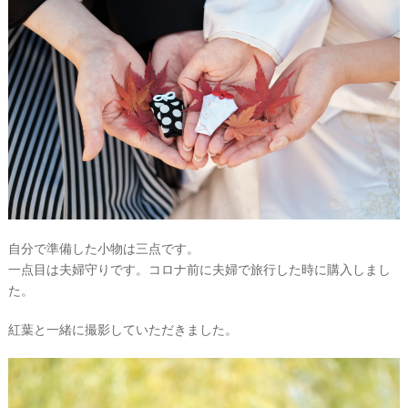
自分で準備した小物は三点です。
一点目は夫婦守りです。コロナ前に夫婦で旅行した時に購入しまし
た。
紅葉と一緒に撮影していただきました。