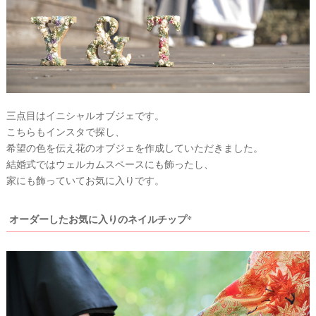
三点目はイニシャルオブジェです。
こちらもインスタで探し、
希望の色を伝え花のオブジェを作成していただきました。
結婚式ではウェルカムスペースにも飾ったし、
家にも飾っていてお気に入りです。
オーダーしたお気に入りのネイルチップ*