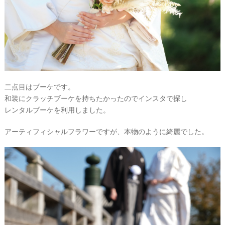
二点目はブーケです。
和装にクラッチブーケを持ちたかったのでインスタで探し
レンタルブーケを利用しました。
アーティフィシャルフラワーですが、本物のように綺麗でした。