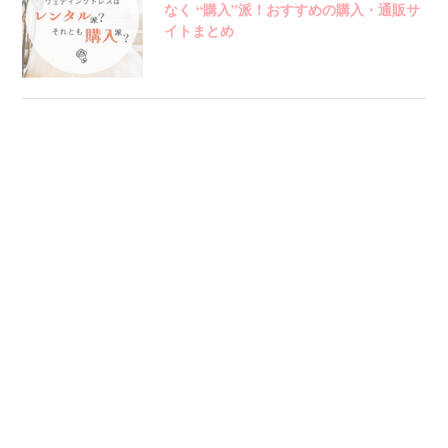
なく “購入”派！おすすめの購入・通販サ
イトまとめ