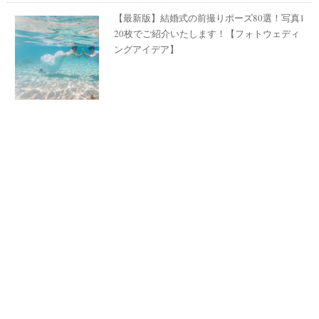
【最新版】結婚式の前撮りポーズ80選！写真1
20枚でご紹介いたします！【フォトウェディ
ングアイデア】