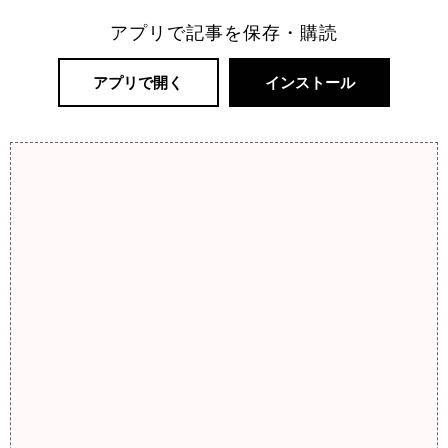
アプリで記事を保存・購読
アプリで開く
インストール