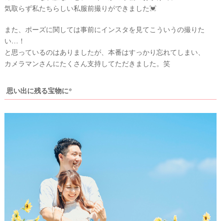
気取らず私たちらしい私服前撮りができました💓
また、ポーズに関しては事前にインスタを見てこういうの撮りた
い…！
と思っているのはありましたが、本番はすっかり忘れてしまい、
カメラマンさんにたくさん支持してただきました。笑
思い出に残る宝物に*