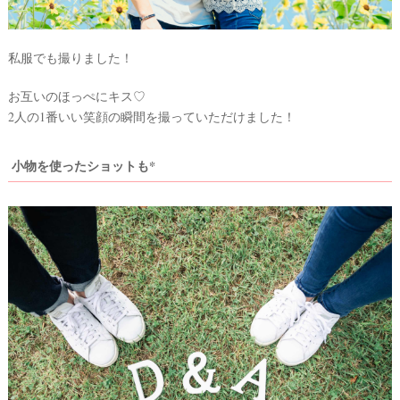
私服でも撮りました！
お互いのほっぺにキス♡
2人の1番いい笑顔の瞬間を撮っていただけました！
小物を使ったショットも*