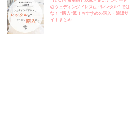
【2024年最新版】花嫁さまにアンケート
◎ウェディングドレスは “レンタル” では
なく “購入”派！おすすめの購入・通販サ
イトまとめ