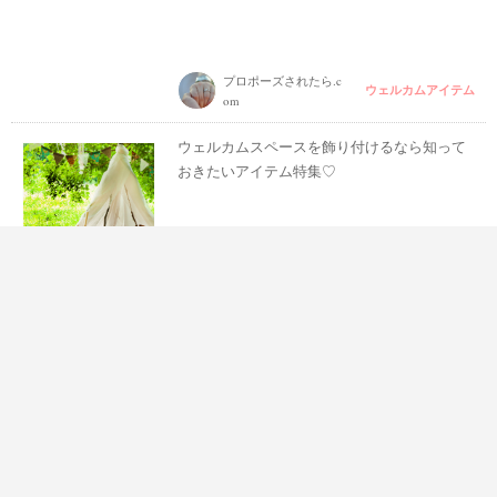
プロポーズされたら.c
ウェルカムアイテム
om
ウェルカムスペースを飾り付けるなら知って
おきたいアイテム特集♡