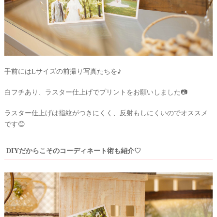
手前にはLサイズの前撮り写真たちを♪
白フチあり、ラスター仕上げでプリントをお願いしました📷
ラスター仕上げは指紋がつきにくく、反射もしにくいのでオススメ
です😊
DIYだからこそのコーディネート術も紹介♡