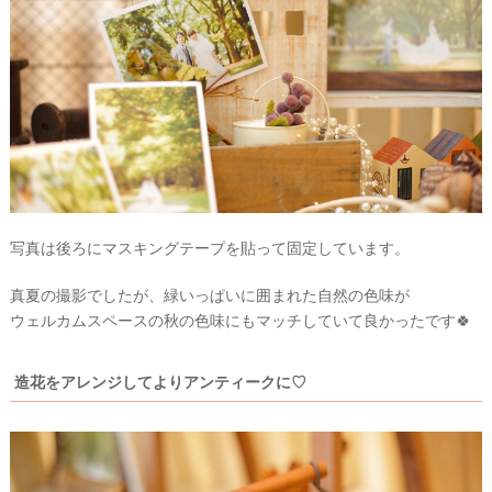
写真は後ろにマスキングテープを貼って固定しています。
真夏の撮影でしたが、緑いっぱいに囲まれた自然の色味が
ウェルカムスペースの秋の色味にもマッチしていて良かったです🍀
造花をアレンジしてよりアンティークに♡