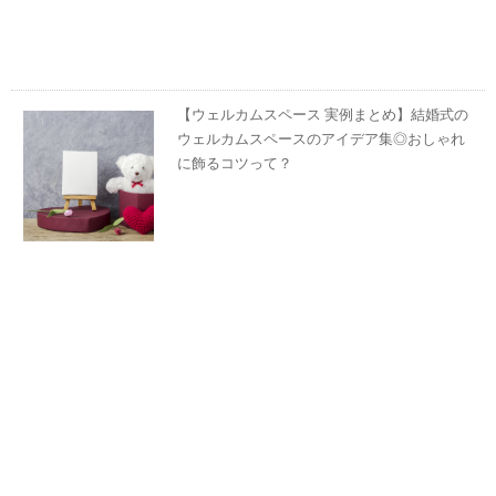
【ウェルカムスペース 実例まとめ】結婚式の
ウェルカムスペースのアイデア集◎おしゃれ
に飾るコツって？