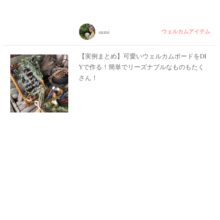
ウェルカムアイテム
sumi
【実例まとめ】可愛いウェルカムボードをDI
Yで作る！簡単でリーズナブルなものもたく
さん！