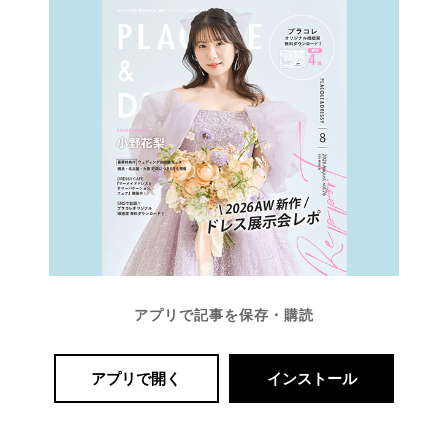
アプリで記事を保存・購読
アプリで開く
インストール