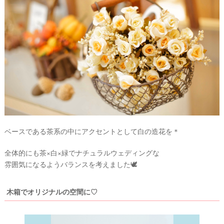
ベースである茶系の中にアクセントとして白の造花を＊
全体的にも茶×白×緑でナチュラルウェディングな
雰囲気になるようバランスを考えました🕊
木箱でオリジナルの空間に♡