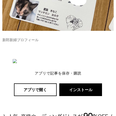
新郎新婦プロフィール
アプリで記事を保存・購読
アプリで開く
インストール