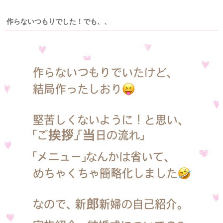
作らないつもりでした！でも、、