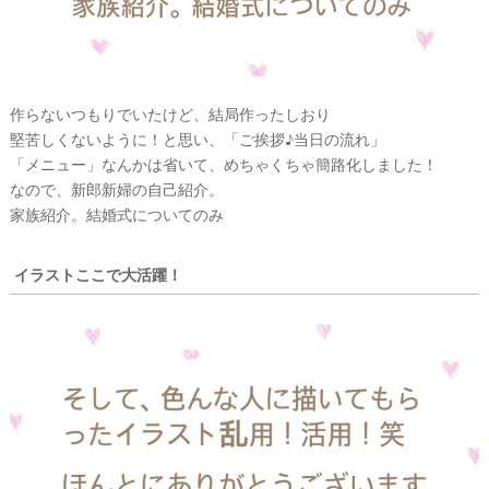
作らないつもりでいたけど、結局作ったしおり
堅苦しくないように！と思い、「ご挨拶♪当日の流れ」
「メニュー」なんかは省いて、めちゃくちゃ簡路化しました！
なので、新郎新婦の自己紹介。
家族紹介。結婚式についてのみ
イラストここで大活躍！