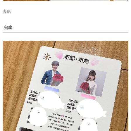
表紙
完成