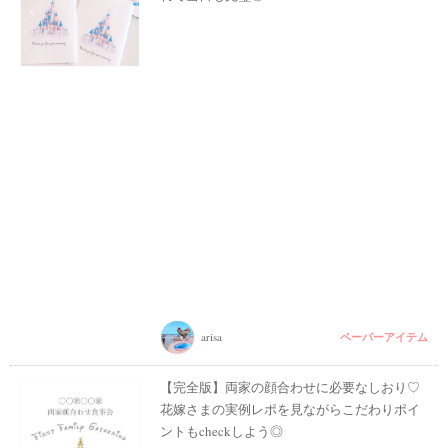
ペーパーアイテム
arisa
【完全版】両家の顔合わせに必要なしおり♡
花嫁さまの実例レポを見ながらこだわりポイ
ントもcheckしよう◎