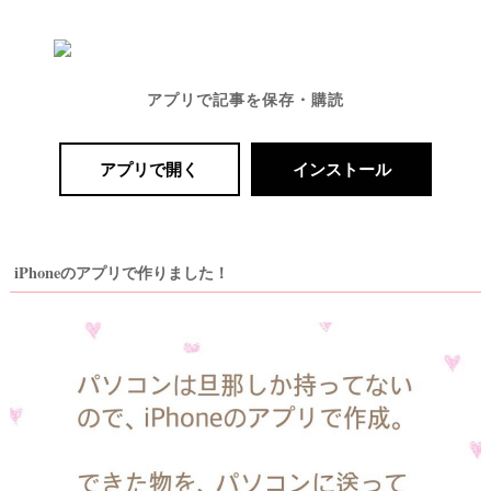
アプリで記事を保存・購読
アプリで開く
インストール
iPhoneのアプリで作りました！