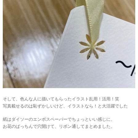
そして、色んな人に描いてもらったイラスト乱用！活用！笑
写真載せるのは恥ずかしいけど、イラストなら！と大活躍でした
紙はダイソーのエンボスペーパーでちょっといい感じに。
お花のぱっちんで穴開けて、リボン通してまとめました。