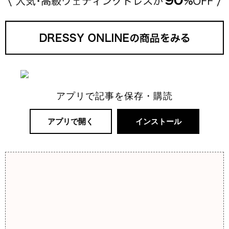
アプリで記事を保存・購読
アプリで開く
インストール