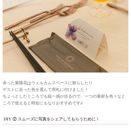
余った紫陽花はウェルカムスペースに散らしたり
ゲストに合った色を選んで席札に付けました！
ちょっとしたところでも統一感が出るので、一つの素材を色々なと
ころで使えると時短にもなりおすすめです♪
DIY ② スムーズに写真をシェアしてもらうために！