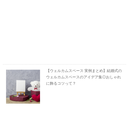
【ウェルカムスペース 実例まとめ】結婚式の
ウェルカムスペースのアイデア集◎おしゃれ
に飾るコツって？