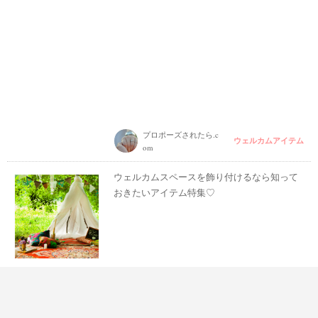
プロポーズされたら.c
ウェルカムアイテム
om
ウェルカムスペースを飾り付けるなら知って
おきたいアイテム特集♡