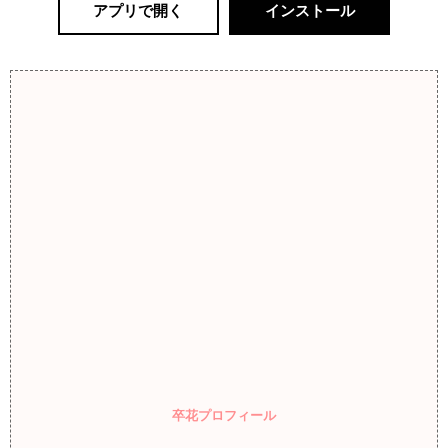
アプリで開く
インストール
卒花プロフィール