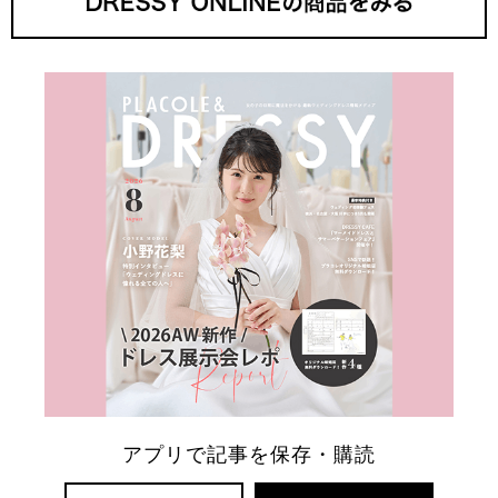
アプリで記事を保存・購読