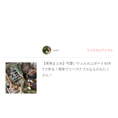
ウェルカムアイテム
sumi
【実例まとめ】可愛いウェルカムボードをDI
Yで作る！簡単でリーズナブルなものもたく
さん！