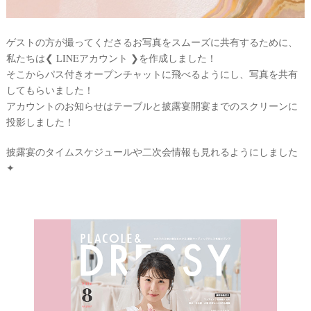
ゲストの方が撮ってくださるお写真をスムーズに共有するために、
私たちは❮ LINEアカウント ❯‎を作成しました！
そこからパス付きオープンチャットに飛べるようにし、写真を共有
してもらいました！
アカウントのお知らせはテーブルと披露宴開宴までのスクリーンに
投影しました！
披露宴のタイムスケジュールや二次会情報も見れるようにしました
✦