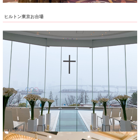
ヒルトン東京お台場