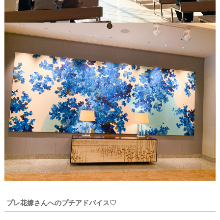
プレ花嫁さんへのプチアドバイス♡