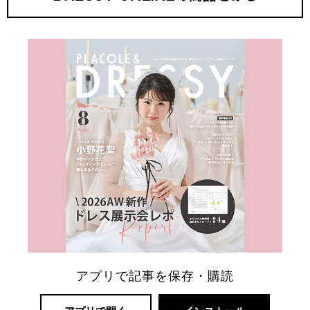
アプリで記事を保存・購読