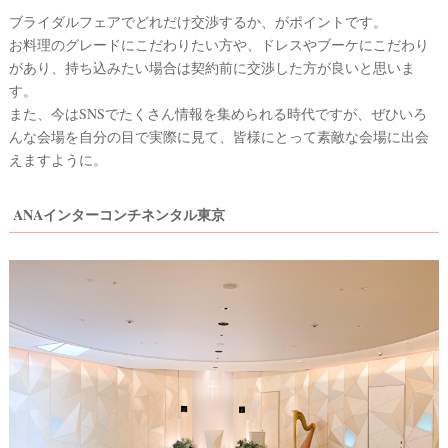
ブライダルフェアでどれだけ交渉するか、がポイントです。
お料理のグレードにこだわりたい方や、ドレスやブーケにこだわり
があり、持ち込みたい場合は契約前に交渉した方が良いと思いま
す。
また、今はSNSでたくさん情報を集められる時代ですが、ぜひいろ
んな会場を自分の目で実際に見て、皆様にとって素敵な会場に出会
えますように。
ANAインターコンチネンタル東京