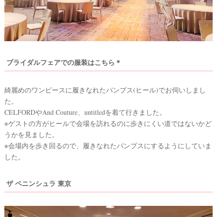
ブライダルフェアでの服装はこちら＊
綺麗めのワンピースに履きなれたパンプス(ヒール)でお伺いしまし
た。
CELFORDやAnd Couture、untitledを着て行きました。
※ゲストの方がヒールで会場を訪れるのに歩きにくい道ではないかど
うかを見ました。
※会場内を歩き回るので、履きなれたパンプスにするようにしていま
した。
ザ ペニンシュラ 東京