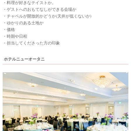
・料理が好きなテイストか。
・ゲストへのおもてなしができる会場か
・チャペルが開放的かどうか(天井が低くないか)
・ゆかりのある土地か
・価格
・時期や日程
・担当してくださった方の印象
ホテルニューオータニ