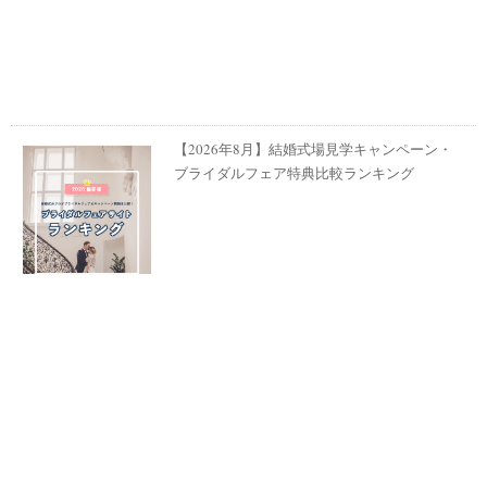
【2026年8月】結婚式場見学キャンペーン・
ブライダルフェア特典比較ランキング