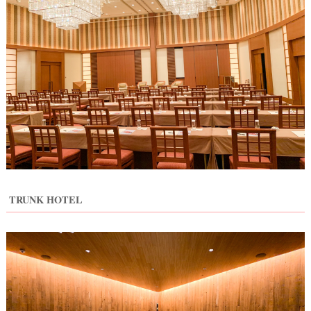
TRUNK HOTEL