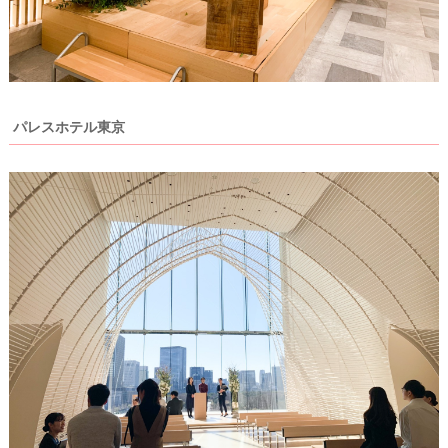
パレスホテル東京