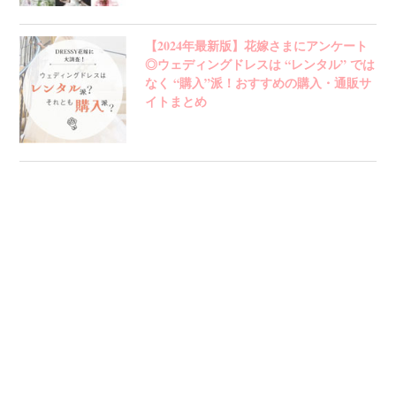
【2024年最新版】花嫁さまにアンケート
◎ウェディングドレスは “レンタル” では
なく “購入”派！おすすめの購入・通販サ
イトまとめ