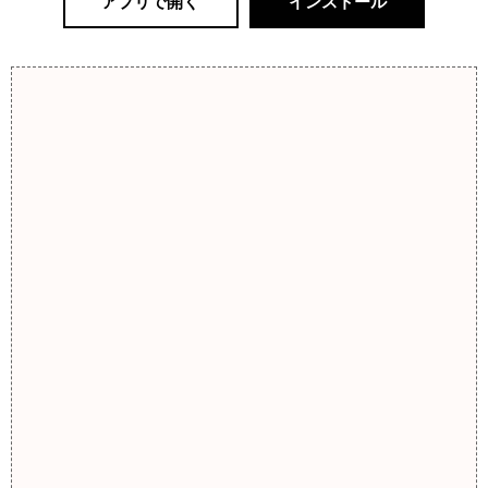
アプリで開く
インストール