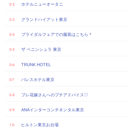
ホテルニューオータニ
グランドハイアット東京
ブライダルフェアでの服装はこちら＊
ザ ペニンシュラ 東京
TRUNK HOTEL
パレスホテル東京
プレ花嫁さんへのプチアドバイス♡
ANAインターコンチネンタル東京
ヒルトン東京お台場
試