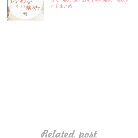
イトまとめ