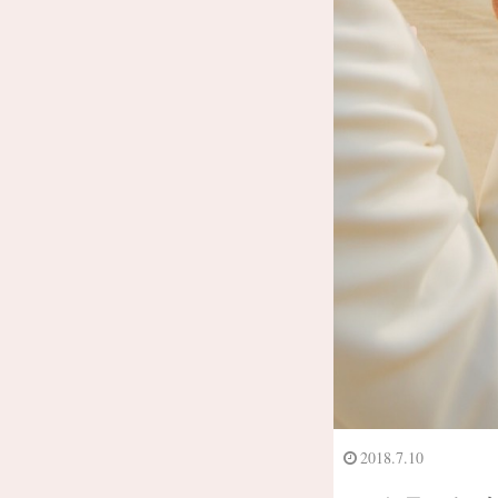
2018.7.10