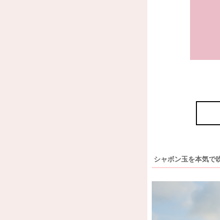
シャボン玉を本気で