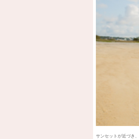
サンセットが近づき、