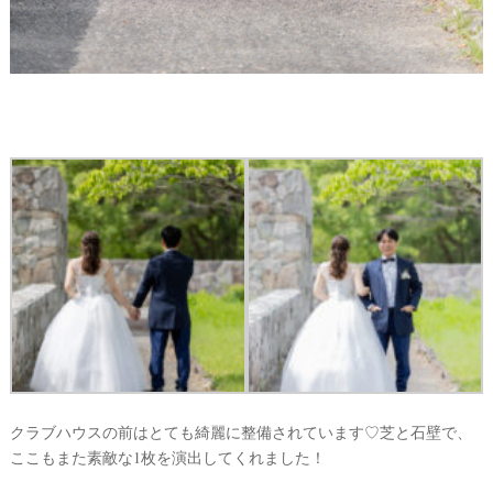
クラブハウスの前はとても綺麗に整備されています♡芝と石壁で、
ここもまた素敵な1枚を演出してくれました！