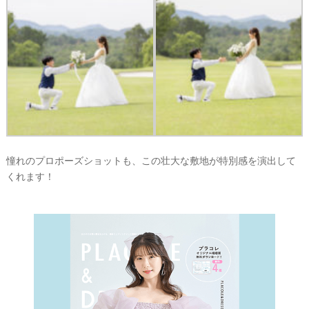
憧れのプロポーズショットも、この壮大な敷地が特別感を演出して
くれます！