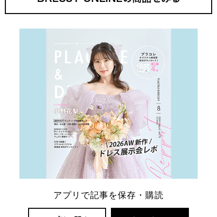
アプリで記事を保存・購読