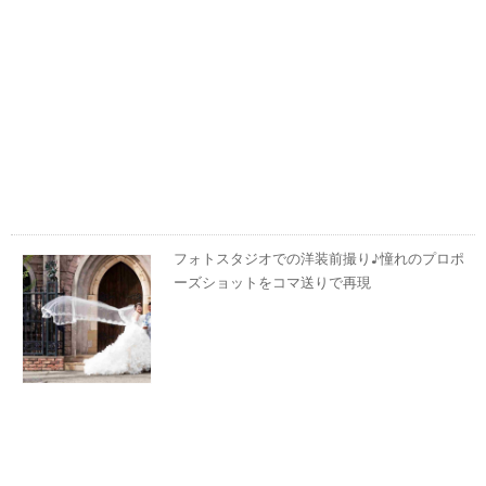
フォトスタジオでの洋装前撮り♪憧れのプロポ
ーズショットをコマ送りで再現