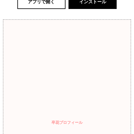
アプリで開く
インストール
卒花プロフィール