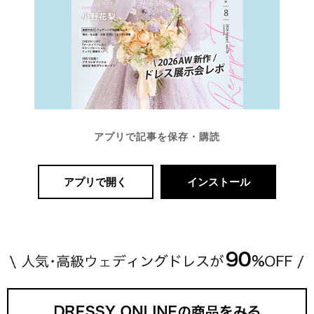
アプリで記事を保存・購読
アプリで開く
インストール