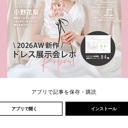
アプリで記事を保存・購読
アプリで開く
インストール