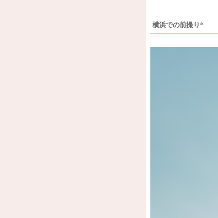
横浜での前撮り*