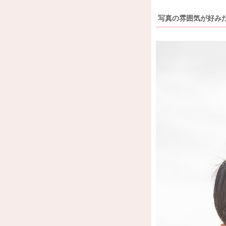
写真の雰囲気が好みだっ