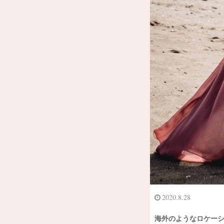
2020.8.28
海外のようなロケーショ