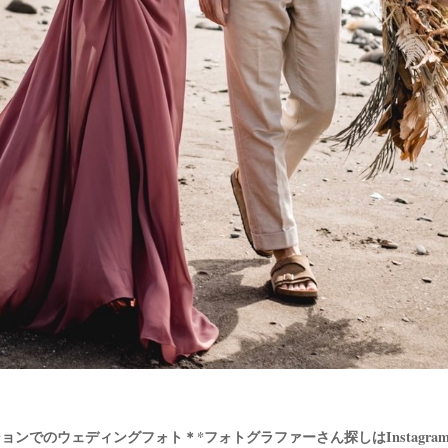
ンでのウェディングフォト＊*フォトグラファーさん探しはInstagram