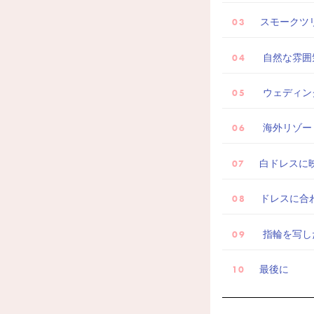
スモークツ
自然な雰囲
ウェディン
海外リゾー
白ドレスに
ドレスに合
指輪を写し
最後に