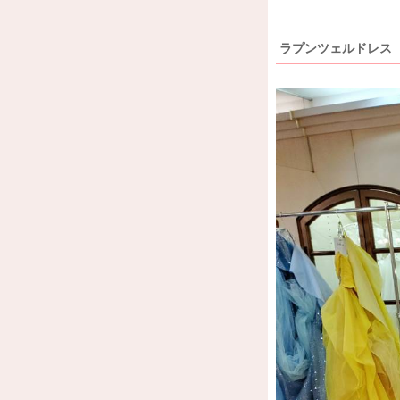
ラプンツェルドレス