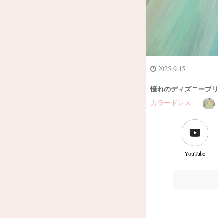
2025.9.15
憧れのディズニープリ
カラードレス
YouTube