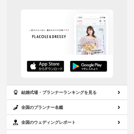
AppStoreでダウン
GooglePlayでダウ
ロード
ンロード
結婚式場・プランナーランキングを見る
全国のプランナー名鑑
全国のウェディングレポート