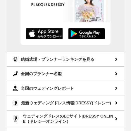
AppStoreでダウン
GooglePlayでダウ
ロード
ンロード
結婚式場・プランナーランキングを見る
全国のプランナー名鑑
全国のウェディングレポート
最新ウェディングドレス情報|DRESSY(ドレシー)
ウェディングドレスのECサイト|DRESSY ONLIN
E（ドレシーオンライン）