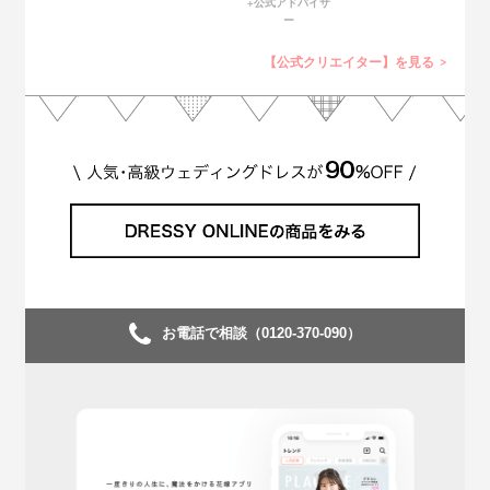
+公式アドバイザ
ー
【公式クリエイター】を見る
お電話で相談（0120-370-090）