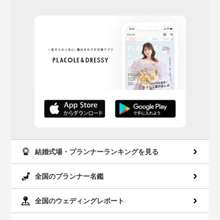
AppStoreでダウン
GooglePlayでダウ
ロード
ンロード
結婚式場・プランナーランキングを見る
全国のプランナー名鑑
全国のウェディングレポート