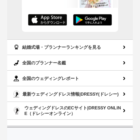
AppStoreでダウン
GooglePlayでダウ
ロード
ンロード
結婚式場・プランナーランキングを見る
全国のプランナー名鑑
全国のウェディングレポート
最新ウェディングドレス情報|DRESSY(ドレシー)
ウェディングドレスのECサイト|DRESSY ONLIN
E（ドレシーオンライン）