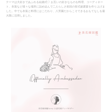
テーマは大好きであふれる結婚式♡ お互いの好きなものを料理、コーディネー
ト、衣装など様々な場所に詰め込んで二人らしさ前回の挙式披露宴を作り上げま
した。中でも衣装と料理にはこだわり、八芳園だからこそできるおもてなしを最
大限に活用しました。