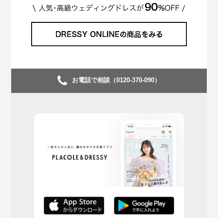
お電話で相談（0120-370-090）