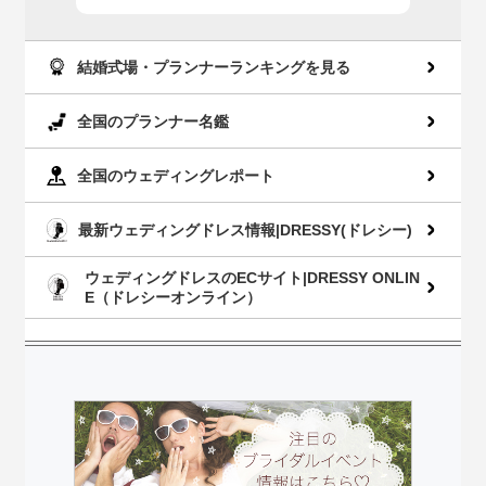
AppStoreでダウン
GooglePlayでダウ
ロード
ンロード
結婚式場・プランナーランキングを見る
全国のプランナー名鑑
全国のウェディングレポート
最新ウェディングドレス情報|DRESSY(ドレシー)
ウェディングドレスのECサイト|DRESSY ONLIN
E（ドレシーオンライン）