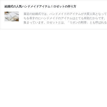
結婚式の人気ハンドメイドアイテム！ロゼットの作り方
最近の結婚式では、ハンドメイドのアイテムが大変人気となって
ちを表すのにハンドメイドのアイテムはとても有効だからです。
集まっています。ロゼットとは、「リボンの勲章」とも呼ばれる