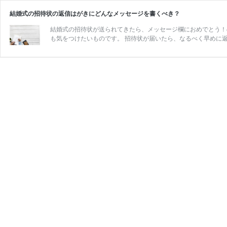
結婚式の招待状の返信はがきにどんなメッセージを書くべき？
結婚式の招待状が送られてきたら、メッセージ欄におめでとう！
も気をつけたいものです。 招待状が届いたら